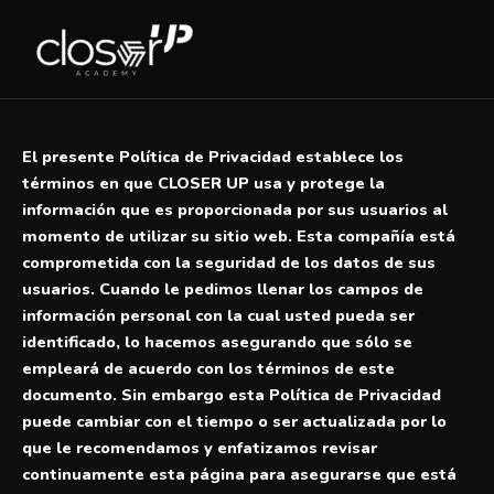
Ir
al
contenido
El presente Política de Privacidad establece los
términos en que CLOSER UP usa y protege la
información que es proporcionada por sus usuarios al
momento de utilizar su sitio web. Esta compañía está
comprometida con la seguridad de los datos de sus
usuarios. Cuando le pedimos llenar los campos de
información personal con la cual usted pueda ser
identificado, lo hacemos asegurando que sólo se
empleará de acuerdo con los términos de este
documento. Sin embargo esta Política de Privacidad
puede cambiar con el tiempo o ser actualizada por lo
que le recomendamos y enfatizamos revisar
continuamente esta página para asegurarse que está