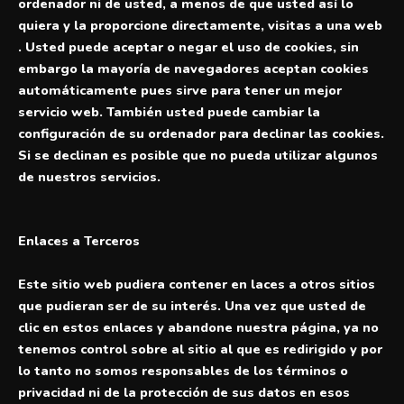
ordenador ni de usted, a menos de que usted así lo
quiera y la proporcione directamente, visitas a una web
. Usted puede aceptar o negar el uso de cookies, sin
embargo la mayoría de navegadores aceptan cookies
automáticamente pues sirve para tener un mejor
servicio web. También usted puede cambiar la
configuración de su ordenador para declinar las cookies.
Si se declinan es posible que no pueda utilizar algunos
de nuestros servicios.
Enlaces a Terceros
Este sitio web pudiera contener en laces a otros sitios
que pudieran ser de su interés. Una vez que usted de
clic en estos enlaces y abandone nuestra página, ya no
tenemos control sobre al sitio al que es redirigido y por
lo tanto no somos responsables de los términos o
privacidad ni de la protección de sus datos en esos