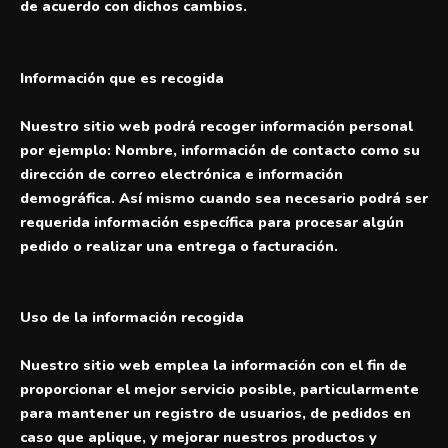
de acuerdo con dichos cambios.
Información que es recogida
Nuestro sitio web podrá recoger información personal
por ejemplo: Nombre, información de contacto como su
dirección de correo electrónica e información
demográfica. Así mismo cuando sea necesario podrá ser
requerida información específica para procesar algún
pedido o realizar una entrega o facturación.
Uso de la información recogida
Nuestro sitio web emplea la información con el fin de
proporcionar el mejor servicio posible, particularmente
para mantener un registro de usuarios, de pedidos en
caso que aplique, y mejorar nuestros productos y