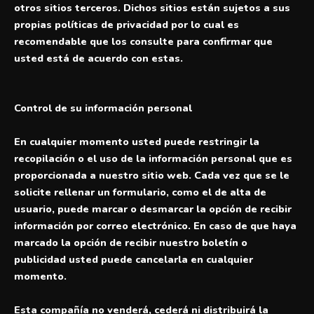
otros sitios terceros. Dichos sitios están sujetos a sus
propias políticas de privacidad por lo cual es
recomendable que los consulte para confirmar que
usted está de acuerdo con estas.
Control de su información personal
En cualquier momento usted puede restringir la
recopilación o el uso de la información personal que es
proporcionada a nuestro sitio web. Cada vez que se le
solicite rellenar un formulario, como el de alta de
usuario, puede marcar o desmarcar la opción de recibir
información por correo electrónico. En caso de que haya
marcado la opción de recibir nuestro boletín o
publicidad usted puede cancelarla en cualquier
momento.
Esta compañía no venderá, cederá ni distribuirá la