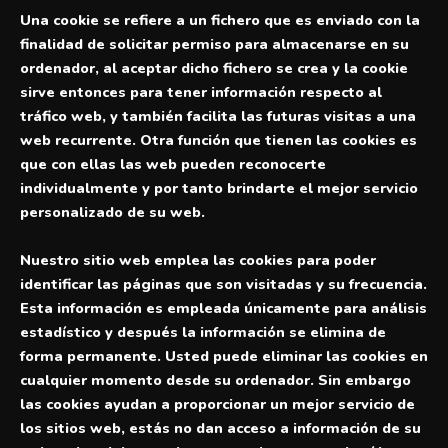
Una cookie se refiere a un fichero que es enviado con la
finalidad de solicitar permiso para almacenarse en su
ordenador, al aceptar dicho fichero se crea y la cookie
sirve entonces para tener información respecto al
tráfico web, y también facilita las futuras visitas a una
web recurrente. Otra función que tienen las cookies es
que con ellas las web pueden reconocerte
individualmente y por tanto brindarte el mejor servicio
personalizado de su web.
Nuestro sitio web emplea las cookies para poder
identificar las páginas que son visitadas y su frecuencia.
Esta información es empleada únicamente para análisis
estadístico y después la información se elimina de
forma permanente. Usted puede eliminar las cookies en
cualquier momento desde su ordenador. Sin embargo
las cookies ayudan a proporcionar un mejor servicio de
los sitios web, estás no dan acceso a información de su