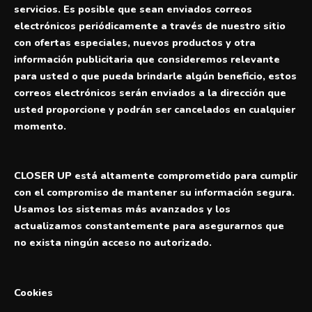
servicios. Es posible que sean enviados correos
electrónicos periódicamente a través de nuestro sitio
con ofertas especiales, nuevos productos y otra
información publicitaria que consideremos relevante
para usted o que pueda brindarle algún beneficio, estos
correos electrónicos serán enviados a la dirección que
usted proporcione y podrán ser cancelados en cualquier
momento.
CLOSER UP está altamente comprometido para cumplir
con el compromiso de mantener su información segura.
Usamos los sistemas más avanzados y los
actualizamos constantemente para asegurarnos que
no exista ningún acceso no autorizado.
Cookies